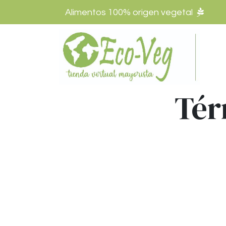
Alimentos 100% origen vegetal
Tér