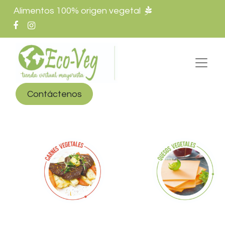
Alimentos 100% origen vegetal
Contáctenos