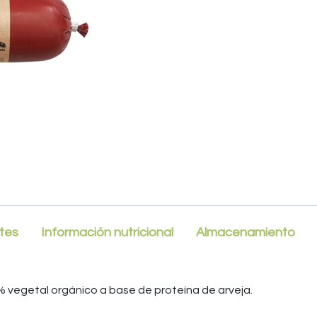
tes
Información nutricional
Almacenamiento
 vegetal orgánico a base de proteína de arveja.