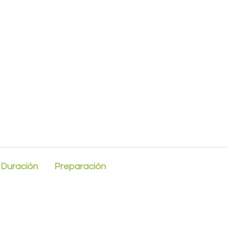
Duración
Preparación