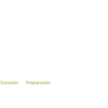
Duración
Preparación