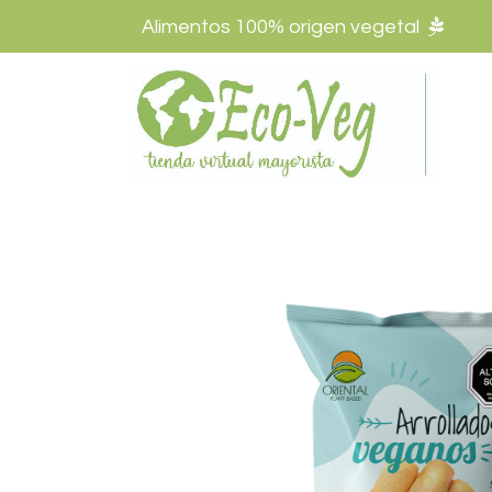
Alimentos 100% origen vegetal