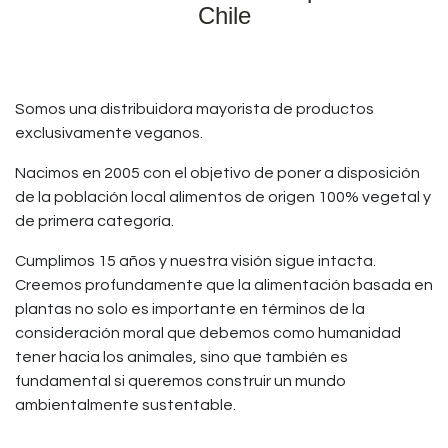
Chile
Somos una distribuidora mayorista de productos
exclusivamente veganos.
Nacimos en 2005 con el objetivo de poner a disposición
de la población local alimentos de origen 100% vegetal y
de primera categoría.
Cumplimos 15 años y nuestra visión sigue intacta.
Creemos profundamente que la alimentación basada en
plantas no solo es importante en términos de la
consideración moral que debemos como humanidad
tener hacia los animales, sino que también es
fundamental si queremos construir un mundo
ambientalmente sustentable.