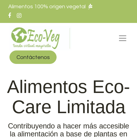
Alimentos 100% origen vegetal
Contáctenos
Alimentos Eco-
Care Limitada
Contribuyendo a hacer más accesible
la alimentación a base de plantas en